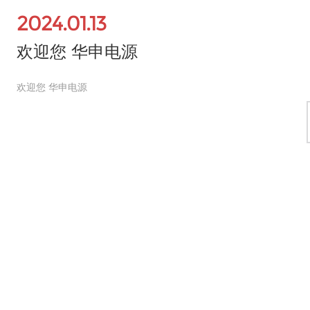
2024.01.13
欢迎您 华申电源
欢迎您 华申电源