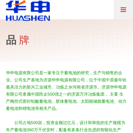
品
牌
华申电源有限公司是一家专注于蓄电池的研究，生产与销售的企
业。公司生产基地为济源华申电源有限公司，位于中国中原最年轻
最具活力的新兴工业城市、冶炼之乡河南省济源市。济源华申电源
有限公司隶属中国民企500强之一的济源万洋冶炼集团 。主要 生
产阀控式密封铅酸蓄电池、胶体蓄电池、太阳能储能蓄电池、动力
蓄电池和锂电池等相关产品。
公司占地500亩，投资金额过亿元，设计和审批的生产规模为
年产蓄电池360万千伏安时，配备有多条行业先进的智能化生产