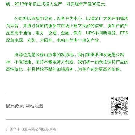
线，2013年年初正式投入生产，可实现年产值30亿元。
公司将以市场为导向，以客户为中心，以满足广大客户的需求
为宗旨，并通过优质的服务在市场上建立良好的信誉。所生产的产
品应用于通信，电力，交通，金融，教育，UPS不间断电源、EPS
应急电源、安防、太阳能、电动车等多个相关产业。
济源也是愚公移山故事的发源地，我们将继承和发扬愚公精
神、不畏艰难、坚持不懈地努力创造。我们将一如既往保持产品的
高性价比，并且持续不断的加强服务，为客户创造更高的价值。
隐私政策
网站地图
广州华申电源有限公司版权所有